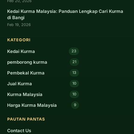
Feb 20, 2026
Kedai Kurma Malaysia: Panduan Lengkap Cari Kurma
di Bangi
Feb 19, 2026
KATEGORI
Kedai Kurma
23
pemborong kurma
21
Pembekal Kurma
13
Jual Kurma
10
Kurma Malaysia
10
Harga Kurma Malaysia
9
PAUTAN PANTAS
Contact Us