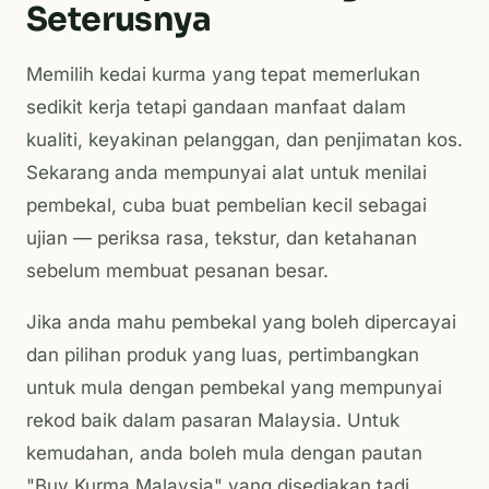
Seterusnya
Memilih kedai kurma yang tepat memerlukan
sedikit kerja tetapi gandaan manfaat dalam
kualiti, keyakinan pelanggan, dan penjimatan kos.
Sekarang anda mempunyai alat untuk menilai
pembekal, cuba buat pembelian kecil sebagai
ujian — periksa rasa, tekstur, dan ketahanan
sebelum membuat pesanan besar.
Jika anda mahu pembekal yang boleh dipercayai
dan pilihan produk yang luas, pertimbangkan
untuk mula dengan pembekal yang mempunyai
rekod baik dalam pasaran Malaysia. Untuk
kemudahan, anda boleh mula dengan pautan
"Buy Kurma Malaysia" yang disediakan tadi