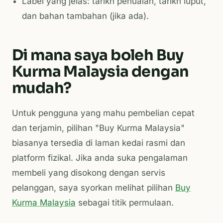
Label yang jelas: tarikh penuaian, tarikh luput,
dan bahan tambahan (jika ada).
Di mana saya boleh Buy
Kurma Malaysia dengan
mudah?
Untuk pengguna yang mahu pembelian cepat
dan terjamin, pilihan "Buy Kurma Malaysia"
biasanya tersedia di laman kedai rasmi dan
platform fizikal. Jika anda suka pengalaman
membeli yang disokong dengan servis
pelanggan, saya syorkan melihat pilihan
Buy
Kurma Malaysia
sebagai titik permulaan.