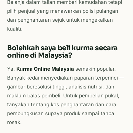
Belanja dalam talian memberi kemudahan tetapi
pilih penjual yang menawarkan polisi pulangan
dan penghantaran sejuk untuk mengekalkan
kualiti.
Bolehkah saya beli kurma secara
online di Malaysia?
Ya.
Kurma Online Malaysia
semakin popular.
Banyak kedai menyediakan paparan terperinci —
gambar beresolusi tinggi, analisis nutrisi, dan
maklum balas pembeli. Untuk pembelian pukal,
tanyakan tentang kos penghantaran dan cara
pembungkusan supaya produk sampai tanpa
rosak.