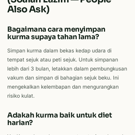
Also Ask)
Bagaimana cara menyimpan
kurma supaya tahan lama?
Simpan kurma dalam bekas kedap udara di
tempat sejuk atau peti sejuk. Untuk simpanan
lebih dari 3 bulan, letakkan dalam pembungkusan
vakum dan simpan di bahagian sejuk beku. Ini
mengekalkan kelembapan dan mengurangkan
risiko kulat.
Adakah kurma baik untuk diet
harian?