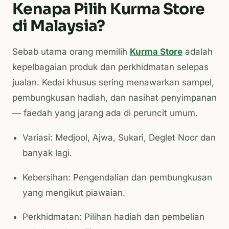
Kenapa Pilih Kurma Store
di Malaysia?
Sebab utama orang memilih
Kurma Store
adalah
kepelbagaian produk dan perkhidmatan selepas
jualan. Kedai khusus sering menawarkan sampel,
pembungkusan hadiah, dan nasihat penyimpanan
— faedah yang jarang ada di peruncit umum.
Variasi: Medjool, Ajwa, Sukari, Deglet Noor dan
banyak lagi.
Kebersihan: Pengendalian dan pembungkusan
yang mengikut piawaian.
Perkhidmatan: Pilihan hadiah dan pembelian