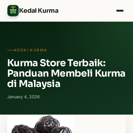
Kedai Kurma
KEDAI KURMA
Kurma Store Terbaik:
Panduan Membeli Kurma
di Malaysia
January 4, 2026