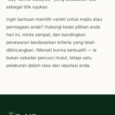
sebagai titik rujukan.
Ingin bantuan memilih varieti untuk majlis atau
perniagaan anda? Hubungi kedai pilihan anda
hari ini, minta sampel, dan bandingkan
penawaran berdasarkan kriteria yang telah
dibincangkan. Nikmati kurma berkualiti — ia
bukan sekadar pencuci mulut, tetapi satu
pelaburan dalam rasa dan reputasi anda.