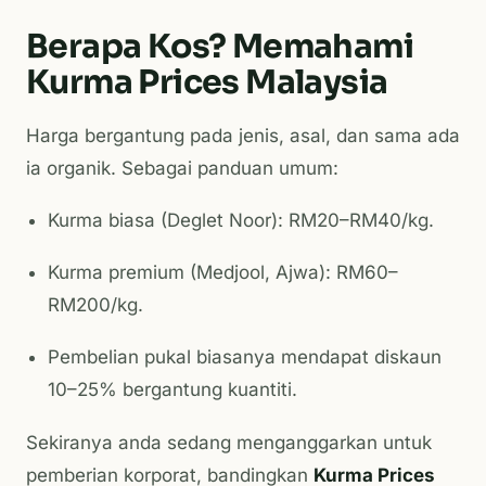
Berapa Kos? Memahami
Kurma Prices Malaysia
Harga bergantung pada jenis, asal, dan sama ada
ia organik. Sebagai panduan umum:
Kurma biasa (Deglet Noor): RM20–RM40/kg.
Kurma premium (Medjool, Ajwa): RM60–
RM200/kg.
Pembelian pukal biasanya mendapat diskaun
10–25% bergantung kuantiti.
Sekiranya anda sedang menganggarkan untuk
pemberian korporat, bandingkan
Kurma Prices