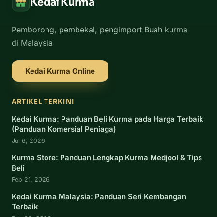
Kedai Kurma
Pemborong, pembekal, pengimport Buah kurma
di Malaysia
Kedai Kurma Online
ARTIKEL TERKINI
Kedai Kurma: Panduan Beli Kurma pada Harga Terbaik
(Panduan Komersial Peniaga)
Jul 6, 2026
Kurma Store: Panduan Lengkap Kurma Medjool & Tips
Beli
Feb 21, 2026
Kedai Kurma Malaysia: Panduan Seri Kembangan
Terbaik