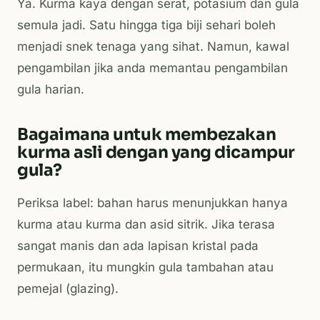
Ya. Kurma kaya dengan serat, potasium dan gula
semula jadi. Satu hingga tiga biji sehari boleh
menjadi snek tenaga yang sihat. Namun, kawal
pengambilan jika anda memantau pengambilan
gula harian.
Bagaimana untuk membezakan
kurma asli dengan yang dicampur
gula?
Periksa label: bahan harus menunjukkan hanya
kurma atau kurma dan asid sitrik. Jika terasa
sangat manis dan ada lapisan kristal pada
permukaan, itu mungkin gula tambahan atau
pemejal (glazing).