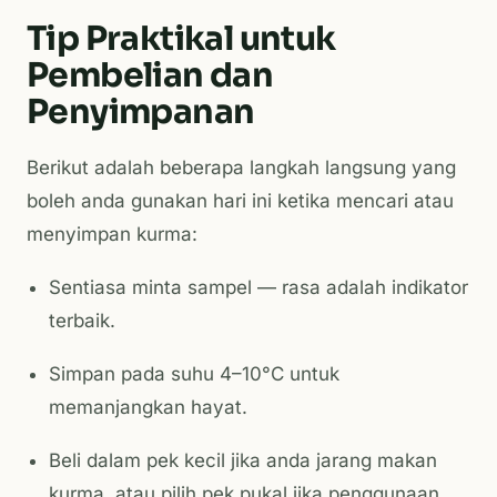
Tip Praktikal untuk
Pembelian dan
Penyimpanan
Berikut adalah beberapa langkah langsung yang
boleh anda gunakan hari ini ketika mencari atau
menyimpan kurma:
Sentiasa minta sampel — rasa adalah indikator
terbaik.
Simpan pada suhu 4–10°C untuk
memanjangkan hayat.
Beli dalam pek kecil jika anda jarang makan
kurma, atau pilih pek pukal jika penggunaan