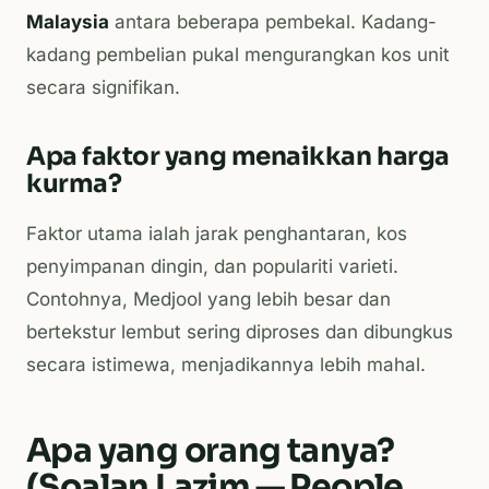
Malaysia
antara beberapa pembekal. Kadang-
kadang pembelian pukal mengurangkan kos unit
secara signifikan.
Apa faktor yang menaikkan harga
kurma?
Faktor utama ialah jarak penghantaran, kos
penyimpanan dingin, dan populariti varieti.
Contohnya, Medjool yang lebih besar dan
bertekstur lembut sering diproses dan dibungkus
secara istimewa, menjadikannya lebih mahal.
Apa yang orang tanya?
(Soalan Lazim — People