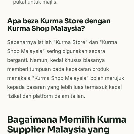
pukal untuk majlis.
Apa beza Kurma Store dengan
Kurma Shop Malaysia?
Sebenarnya istilah "Kurma Store" dan "Kurma
Shop Malaysia" sering digunakan secara
berganti. Namun, kedai khusus biasanya
memberi tumpuan pada kepakaran produk
manakala "Kurma Shop Malaysia" boleh merujuk
kepada pasaran yang lebih luas termasuk kedai
fizikal dan platform dalam talian.
Bagaimana Memilih Kurma
Supplier Malaysia yang