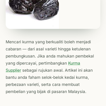
Mencari kurma yang berkualiti boleh menjadi
cabaran — dari asal varieti hingga ketulenan
pembungkusan. Jika anda mahukan pembekal
yang dipercayai, pertimbangkan
Kurma
Supplier
sebagai rujukan awal. Artikel ini akan
bantu anda faham selok-belok kedai kurma,
perbezaan varieti, serta cara membuat
pembelian yang bijak di pasaran Malaysia.