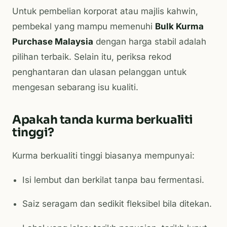
Untuk pembelian korporat atau majlis kahwin,
pembekal yang mampu memenuhi
Bulk Kurma
Purchase Malaysia
dengan harga stabil adalah
pilihan terbaik. Selain itu, periksa rekod
penghantaran dan ulasan pelanggan untuk
mengesan sebarang isu kualiti.
Apakah tanda kurma berkualiti
tinggi?
Kurma berkualiti tinggi biasanya mempunyai:
Isi lembut dan berkilat tanpa bau fermentasi.
Saiz seragam dan sedikit fleksibel bila ditekan.