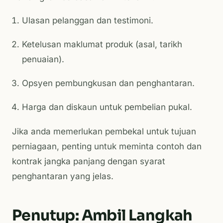
Ulasan pelanggan dan testimoni.
Ketelusan maklumat produk (asal, tarikh
penuaian).
Opsyen pembungkusan dan penghantaran.
Harga dan diskaun untuk pembelian pukal.
Jika anda memerlukan pembekal untuk tujuan
perniagaan, penting untuk meminta contoh dan
kontrak jangka panjang dengan syarat
penghantaran yang jelas.
Penutup: Ambil Langkah