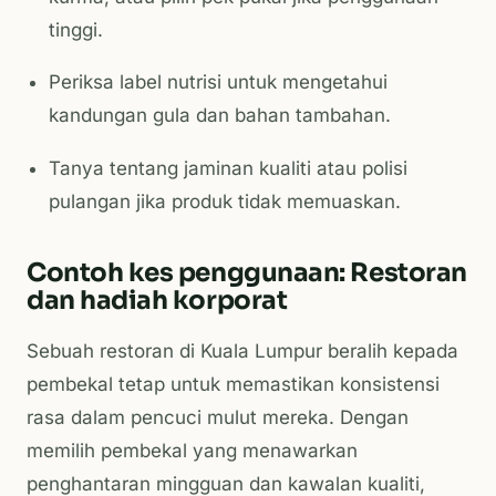
tinggi.
Periksa label nutrisi untuk mengetahui
kandungan gula dan bahan tambahan.
Tanya tentang jaminan kualiti atau polisi
pulangan jika produk tidak memuaskan.
Contoh kes penggunaan: Restoran
dan hadiah korporat
Sebuah restoran di Kuala Lumpur beralih kepada
pembekal tetap untuk memastikan konsistensi
rasa dalam pencuci mulut mereka. Dengan
memilih pembekal yang menawarkan
penghantaran mingguan dan kawalan kualiti,