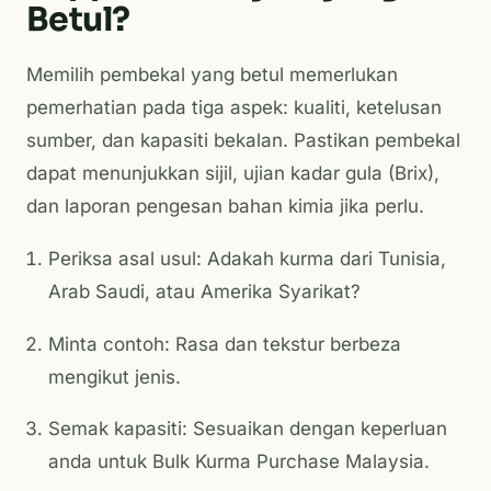
Betul?
Memilih pembekal yang betul memerlukan
pemerhatian pada tiga aspek: kualiti, ketelusan
sumber, dan kapasiti bekalan. Pastikan pembekal
dapat menunjukkan sijil, ujian kadar gula (Brix),
dan laporan pengesan bahan kimia jika perlu.
Periksa asal usul: Adakah kurma dari Tunisia,
Arab Saudi, atau Amerika Syarikat?
Minta contoh: Rasa dan tekstur berbeza
mengikut jenis.
Semak kapasiti: Sesuaikan dengan keperluan
anda untuk
Bulk Kurma Purchase Malaysia
.