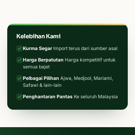
Kelebihan Kami
Kurma Segar
Import terus dari sumber asal
Harga Berpatutan
Harga kompetitif untuk
semua bajet
Pelbagai Pilihan
Ajwa, Medjool, Mariami,
Safawi & lain-lain
Penghantaran Pantas
Ke seluruh Malaysia