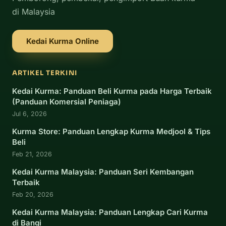
di Malaysia
Kedai Kurma Online
ARTIKEL TERKINI
Kedai Kurma: Panduan Beli Kurma pada Harga Terbaik
(Panduan Komersial Peniaga)
Jul 6, 2026
Kurma Store: Panduan Lengkap Kurma Medjool & Tips
Beli
Feb 21, 2026
Kedai Kurma Malaysia: Panduan Seri Kembangan
Terbaik
Feb 20, 2026
Kedai Kurma Malaysia: Panduan Lengkap Cari Kurma
di Bangi