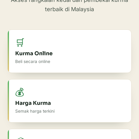
terbaik di Malaysia
🛒
Kurma Online
Beli secara online
💰
Harga Kurma
Semak harga terkini