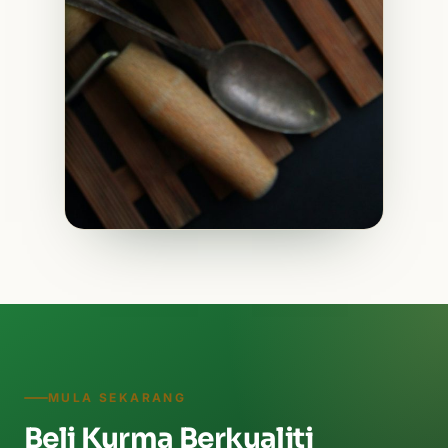
MULA SEKARANG
Beli Kurma Berkualiti