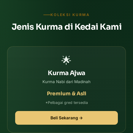
KOLEKSI KURMA
Jenis Kurma di Kedai Kami
🌟
Kurma Ajwa
Kurma Nabi dari Madinah
Premium & Asli
*Pelbagai gred tersedia
Beli Sekarang →