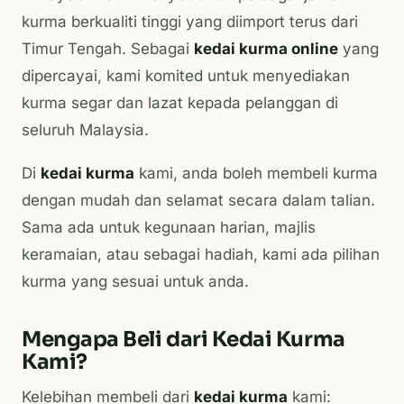
kurma berkualiti tinggi yang diimport terus dari
Timur Tengah. Sebagai
kedai kurma online
yang
dipercayai, kami komited untuk menyediakan
kurma segar dan lazat kepada pelanggan di
seluruh Malaysia.
Di
kedai kurma
kami, anda boleh membeli kurma
dengan mudah dan selamat secara dalam talian.
Sama ada untuk kegunaan harian, majlis
keramaian, atau sebagai hadiah, kami ada pilihan
kurma yang sesuai untuk anda.
Mengapa Beli dari Kedai Kurma
Kami?
Kelebihan membeli dari
kedai kurma
kami: