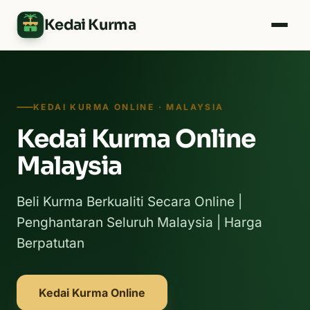
Kedai Kurma
KEDAI KURMA ONLINE · MALAYSIA
Kedai Kurma Online
Malaysia
Beli Kurma Berkualiti Secara Online |
Penghantaran Seluruh Malaysia | Harga
Berpatutan
Kedai Kurma Online