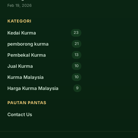
Feb 19, 2026
KATEGORI
Kedai Kurma
23
pemborong kurma
21
Pembekal Kurma
13
Jual Kurma
10
Kurma Malaysia
10
Harga Kurma Malaysia
9
PAUTAN PANTAS
Contact Us