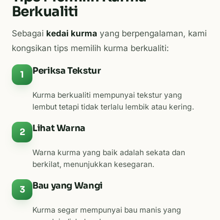
Berkualiti
Sebagai
kedai kurma
yang berpengalaman, kami
kongsikan tips memilih kurma berkualiti:
Periksa Tekstur
1
Kurma berkualiti mempunyai tekstur yang
lembut tetapi tidak terlalu lembik atau kering.
Lihat Warna
2
Warna kurma yang baik adalah sekata dan
berkilat, menunjukkan kesegaran.
Bau yang Wangi
3
Kurma segar mempunyai bau manis yang